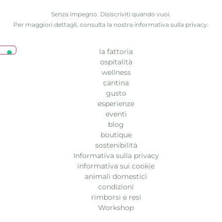
Senza impegno. Disiscriviti quando vuoi.
Per maggiori dettagli, consulta la nostra informativa sulla privacy.
la fattoria
ospitalità
wellness
cantina
gusto
esperienze
eventi
blog
boutique
sostenibilità
Informativa sulla privacy
informativa sui cookie
animali domestici
condizioni
rimborsi e resi
Workshop