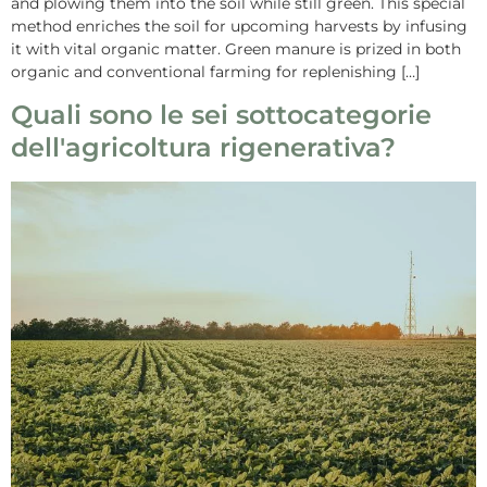
and plowing them into the soil while still green. This special
method enriches the soil for upcoming harvests by infusing
it with vital organic matter. Green manure is prized in both
organic and conventional farming for replenishing […]
Quali sono le sei sottocategorie
dell'agricoltura rigenerativa?